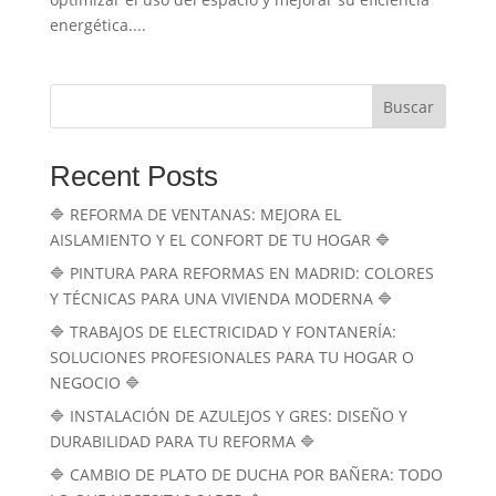
energética....
Buscar
Recent Posts
🔷 REFORMA DE VENTANAS: MEJORA EL
AISLAMIENTO Y EL CONFORT DE TU HOGAR 🔷
🔷 PINTURA PARA REFORMAS EN MADRID: COLORES
Y TÉCNICAS PARA UNA VIVIENDA MODERNA 🔷
🔷 TRABAJOS DE ELECTRICIDAD Y FONTANERÍA:
SOLUCIONES PROFESIONALES PARA TU HOGAR O
NEGOCIO 🔷
🔷 INSTALACIÓN DE AZULEJOS Y GRES: DISEÑO Y
DURABILIDAD PARA TU REFORMA 🔷
🔷 CAMBIO DE PLATO DE DUCHA POR BAÑERA: TODO