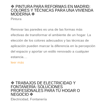
🔷 PINTURA PARA REFORMAS EN MADRID:
COLORES Y TÉCNICAS PARA UNA VIVIENDA
MODERNA 🔷
Pintura
Renovar las paredes es una de las formas más
efectivas de transformar el ambiente de un hogar. La
elección de los colores adecuados y las técnicas de
aplicación pueden marcar la diferencia en la percepción
del espacio y aportar un estilo renovado a cualquier
estancia....
leer más
🔷 TRABAJOS DE ELECTRICIDAD Y
FONTANERÍA: SOLUCIONES
PROFESIONALES PARA TU HOGAR O
NEGOCIO 🔷
Electricidad
,
Fontanería