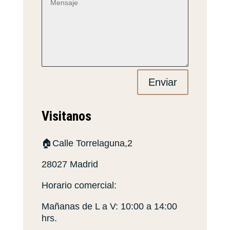
Enviar
Visitanos
🏠Calle Torrelaguna,2
28027 Madrid
Horario comercial:
Mañanas de L a V: 10:00 a 14:00
hrs.