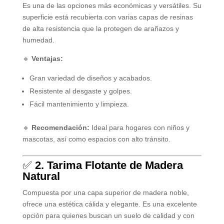
Es una de las opciones más económicas y versátiles. Su
superficie está recubierta con varias capas de resinas
de alta resistencia que la protegen de arañazos y
humedad.
🔹
Ventajas:
Gran variedad de diseños y acabados.
Resistente al desgaste y golpes.
Fácil mantenimiento y limpieza.
🔹
Recomendación:
Ideal para hogares con niños y
mascotas, así como espacios con alto tránsito.
✅
2. Tarima Flotante de Madera
Natural
Compuesta por una capa superior de madera noble,
ofrece una estética cálida y elegante. Es una excelente
opción para quienes buscan un suelo de calidad y con