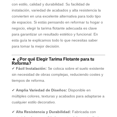
con estilo, calidad y durabilidad. Su facilidad de
instalación, variedad de acabados y alta resistencia la
convierten en una excelente alternativa para todo tipo
de espacios. Si estás pensando en reformar tu hogar o
negocio, elegir la tarima flotante adecuada es clave
para garantizar un resultado estético y funcional. En
esta guía te explicamos todo lo que necesitas saber
para tomar la mejor decisión.
🔹 ¿Por qué Elegir Tarima Flotante para tu
Reforma?
✔
Fácil Instalación:
Se coloca sobre el suelo existente
sin necesidad de obras complejas, reduciendo costes y
tiempos de reforma.
✔
Amplia Variedad de Diseños:
Disponible en
múltiples colores, texturas y acabados para adaptarse a
cualquier estilo decorativo.
✔
Alta Resistencia y Durabilidad:
Fabricada con