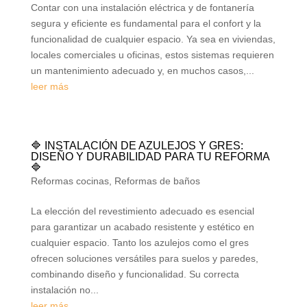
Contar con una instalación eléctrica y de fontanería
segura y eficiente es fundamental para el confort y la
funcionalidad de cualquier espacio. Ya sea en viviendas,
locales comerciales u oficinas, estos sistemas requieren
un mantenimiento adecuado y, en muchos casos,...
leer más
🔷 INSTALACIÓN DE AZULEJOS Y GRES:
DISEÑO Y DURABILIDAD PARA TU REFORMA
🔷
Reformas cocinas
,
Reformas de baños
La elección del revestimiento adecuado es esencial
para garantizar un acabado resistente y estético en
cualquier espacio. Tanto los azulejos como el gres
ofrecen soluciones versátiles para suelos y paredes,
combinando diseño y funcionalidad. Su correcta
instalación no...
leer más