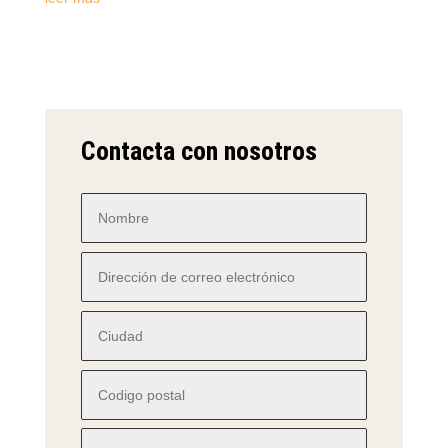
Contacta con nosotros