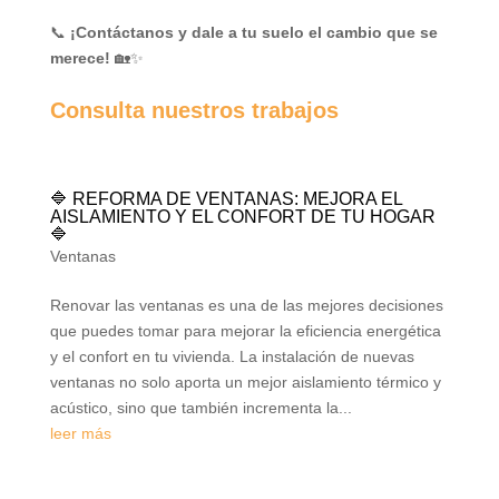
📞
¡Contáctanos y dale a tu suelo el cambio que se
merece!
🏡✨
Consulta nuestros trabajos
🔷 REFORMA DE VENTANAS: MEJORA EL
AISLAMIENTO Y EL CONFORT DE TU HOGAR
🔷
Ventanas
Renovar las ventanas es una de las mejores decisiones
que puedes tomar para mejorar la eficiencia energética
y el confort en tu vivienda. La instalación de nuevas
ventanas no solo aporta un mejor aislamiento térmico y
acústico, sino que también incrementa la...
leer más