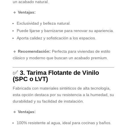
un acabado natural.
🔹
Ventajas:
Exclusividad y belleza natural.
Puede lijarse y barnizarse para renovar su apariencia.
Aporta calidez y sofisticación a los espacios.
🔹
Recomendación:
Perfecta para viviendas de estilo
clásico y moderno que buscan un acabado premium.
✅
3. Tarima Flotante de Vinilo
(SPC o LVT)
Fabricada con materiales sintéticos de alta tecnología,
esta opción destaca por su resistencia a la humedad, su
durabilidad y su facilidad de instalación.
🔹
Ventajas:
100% resistente al agua, ideal para cocinas y baños.