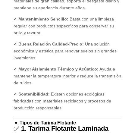
materiales de gran calidad, soporta el desgaste diario y
mantiene su apariencia durante años.
✔
Mantenimiento Sencillo:
Basta con una limpieza
regular con productos específicos para conservar su
brillo y textura.
✔
Buena Relación Calidad-Precio:
Una solución
económica y estética para renovar suelos sin grandes
inversiones.
✔
Mayor Aislamiento Térmico y Acústico:
Ayuda a
mantener la temperatura interior y reduce la transmisión
de ruidos.
✔
Sostenibilidad:
Existen opciones ecológicas
fabricadas con materiales reciclados y procesos de
producción responsables.
🔹 Tipos de Tarima Flotante
✅
1. Tarima Flotante Laminada